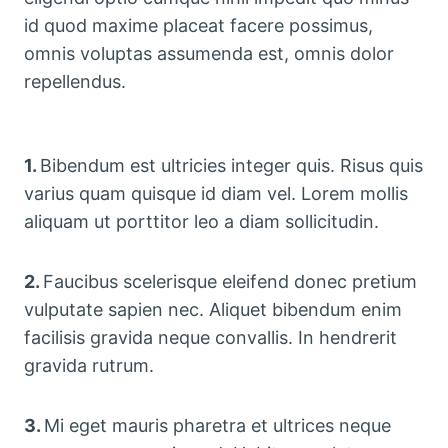
id quod maxime placeat facere possimus,
omnis voluptas assumenda est, omnis dolor
repellendus.
1.
Bibendum est ultricies integer quis. Risus quis
varius quam quisque id diam vel. Lorem mollis
aliquam ut porttitor leo a diam sollicitudin.
2.
Faucibus scelerisque eleifend donec pretium
vulputate sapien nec. Aliquet bibendum enim
facilisis gravida neque convallis. In hendrerit
gravida rutrum.
3.
Mi eget mauris pharetra et ultrices neque