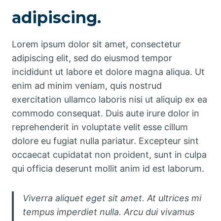
adipiscing.
Lorem ipsum dolor sit amet, consectetur
adipiscing elit, sed do eiusmod tempor
incididunt ut labore et dolore magna aliqua. Ut
enim ad minim veniam, quis nostrud
exercitation ullamco laboris nisi ut aliquip ex ea
commodo consequat. Duis aute irure dolor in
reprehenderit in voluptate velit esse cillum
dolore eu fugiat nulla pariatur. Excepteur sint
occaecat cupidatat non proident, sunt in culpa
qui officia deserunt mollit anim id est laborum.
Viverra aliquet eget sit amet. At ultrices mi
tempus imperdiet nulla. Arcu dui vivamus