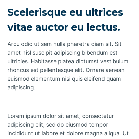
Scelerisque eu ultrices
vitae auctor eu lectus.
Arcu odio ut sem nulla pharetra diam sit. Sit
amet nisl suscipit adipiscing bibendum est
ultricies. Habitasse platea dictumst vestibulum
rhoncus est pellentesque elit. Ornare aenean
euismod elementum nisi quis eleifend quam
adipiscing.
Lorem ipsum dolor sit amet, consectetur
adipiscing elit, sed do eiusmod tempor
incididunt ut labore et dolore magna aliqua. Ut