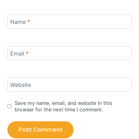
Name
*
Email
*
Website
Save my name, email, and website in this
browser for the next time I comment.