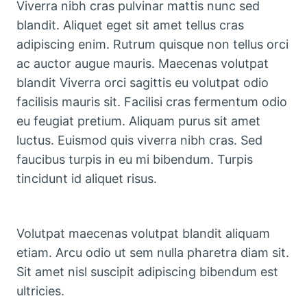
Viverra nibh cras pulvinar mattis nunc sed
blandit. Aliquet eget sit amet tellus cras
adipiscing enim. Rutrum quisque non tellus orci
ac auctor augue mauris. Maecenas volutpat
blandit Viverra orci sagittis eu volutpat odio
facilisis mauris sit. Facilisi cras fermentum odio
eu feugiat pretium. Aliquam purus sit amet
luctus. Euismod quis viverra nibh cras. Sed
faucibus turpis in eu mi bibendum. Turpis
tincidunt id aliquet risus.
Volutpat maecenas volutpat blandit aliquam
etiam. Arcu odio ut sem nulla pharetra diam sit.
Sit amet nisl suscipit adipiscing bibendum est
ultricies.