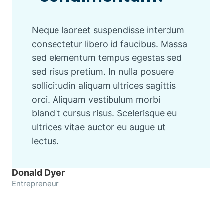
Neque laoreet suspendisse interdum
consectetur libero id faucibus. Massa
sed elementum tempus egestas sed
sed risus pretium. In nulla posuere
sollicitudin aliquam ultrices sagittis
orci. Aliquam vestibulum morbi
blandit cursus risus. Scelerisque eu
ultrices vitae auctor eu augue ut
lectus.
Donald Dyer
Entrepreneur