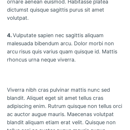
ornare aenean euismod. Habitasse platea
dictumst quisque sagittis purus sit amet
volutpat.
4.
Vulputate sapien nec sagittis aliquam
malesuada bibendum arcu. Dolor morbi non
arcu risus quis varius quam quisque id. Mattis
rhoncus urna neque viverra.
Viverra nibh cras pulvinar mattis nunc sed
blandit. Aliquet eget sit amet tellus cras
adipiscing enim. Rutrum quisque non tellus orci
ac auctor augue mauris. Maecenas volutpat
blandit aliquam etiam erat velit. Quisque non