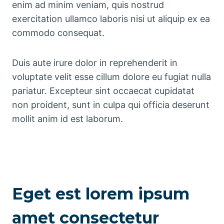
enim ad minim veniam, quis nostrud
exercitation ullamco laboris nisi ut aliquip ex ea
commodo consequat.
Duis aute irure dolor in reprehenderit in
voluptate velit esse cillum dolore eu fugiat nulla
pariatur. Excepteur sint occaecat cupidatat
non proident, sunt in culpa qui officia deserunt
mollit anim id est laborum.
Eget est lorem ipsum
amet consectetur