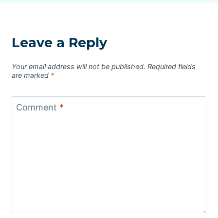
Leave a Reply
Your email address will not be published.
Required fields
are marked
*
Comment
*