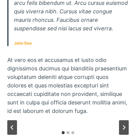
arcu felis bibendum ut. Arcu cursus euismod
quis viverra nibh. Cursus vitae congue
mauris rhoncus. Faucibus ornare
suspendisse sed nisi lacus sed viverra.
John Doe
At vero eos et accusamus et iusto odio
dignissimos ducimus qui blanditiis praesentium
voluptatum deleniti atque corrupti quos
dolores et quas molestias excepturi sint
occaecati cupiditate non provident, similique
sunt in culpa qui officia deserunt mollitia animi,
id est laborum et dolorum fuga.