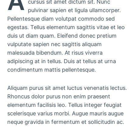
A
cursus sit amet dictum sit. Nunc
pulvinar sapien et ligula ullamcorper.
Pellentesque diam volutpat commodo sed
egestas. Tellus elementum sagittis vitae et leo
duis ut diam quam. Eleifend donec pretium
vulputate sapien nec sagittis aliquam
malesuada bibendum. At risus viverra
adipiscing at in tellus. Duis at tellus at urna
condimentum mattis pellentesque.
Aliquam purus sit amet luctus venenatis lectus.
Rhoncus dolor purus non enim praesent
elementum facilisis leo. Tellus integer feugiat
scelerisque varius morbi. Augue mauris augue
neque gravida in fermentum et sollicitudin ac.