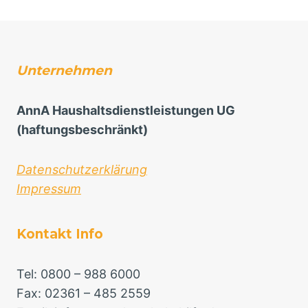
Unternehmen
AnnA Haushaltsdienstleistungen UG
(haftungsbeschränkt)
Datenschutzerklärung
Impressum
Kontakt Info
Tel: 0800 – 988 6000
Fax: 02361 – 485 2559