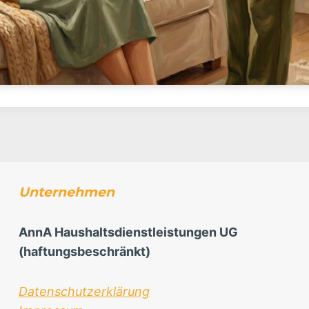
Unternehmen
AnnA Haushaltsdienstleistungen UG
(haftungsbeschränkt)
Datenschutzerklärung