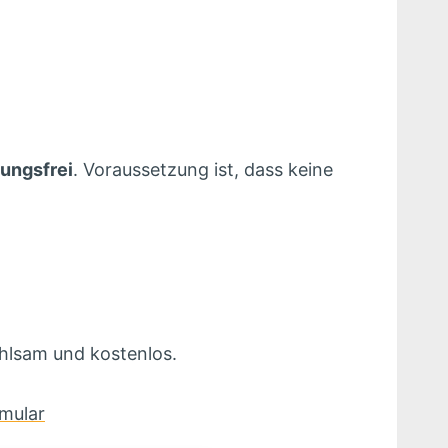
ungsfrei
. Voraussetzung ist, dass keine
ühlsam und kostenlos.
mular