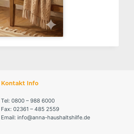
Kontakt Info
Tel: 0800 – 988 6000
Fax: 02361 – 485 2559
Email: info@anna-haushaltshilfe.de