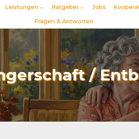
Leistungen
Ratgeber
Jobs
Kooperat
Fragen & Antworten
gerschaft / Ent