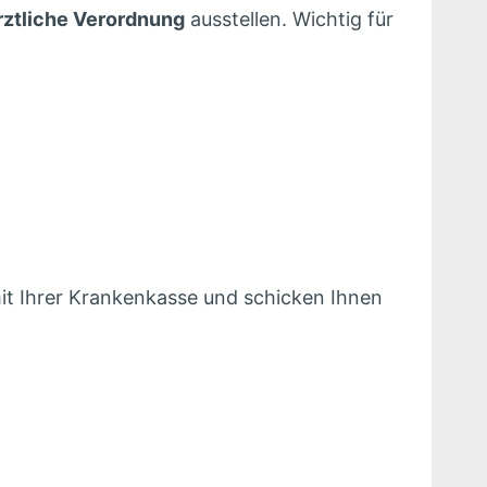
rztliche Verordnung
ausstellen. Wichtig für
it Ihrer Krankenkasse und schicken Ihnen