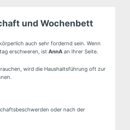
schaft und Wochenbett
örperlich auch sehr fordernd sein. Wenn
tag erschweren, ist
AnnA
an Ihrer Seite.
rauchen, wird die Haushaltsführung oft zur
nnen.
rschaftsbeschwerden oder nach der