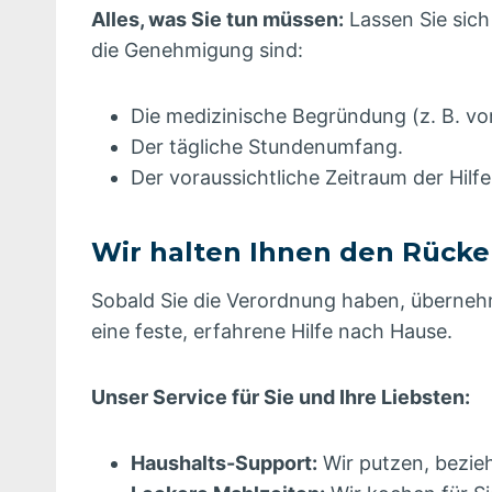
Alles, was Sie tun müssen:
Lassen Sie sich
die Genehmigung sind:
Die medizinische Begründung (z. B. vo
Der tägliche Stundenumfang.
Der voraussichtliche Zeitraum der Hilfe
Wir halten Ihnen den Rücken
Sobald Sie die Verordnung haben, überneh
eine feste, erfahrene Hilfe nach Hause.
Unser Service für Sie und Ihre Liebsten:
Haushalts-Support:
Wir putzen, bezie