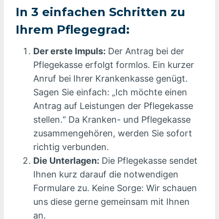
In 3 einfachen Schritten zu
Ihrem Pflegegrad:
Der erste Impuls:
Der Antrag bei der
Pflegekasse erfolgt formlos. Ein kurzer
Anruf bei Ihrer Krankenkasse genügt.
Sagen Sie einfach: „Ich möchte einen
Antrag auf Leistungen der Pflegekasse
stellen.“ Da Kranken- und Pflegekasse
zusammengehören, werden Sie sofort
richtig verbunden.
Die Unterlagen:
Die Pflegekasse sendet
Ihnen kurz darauf die notwendigen
Formulare zu. Keine Sorge: Wir schauen
uns diese gerne gemeinsam mit Ihnen
an.