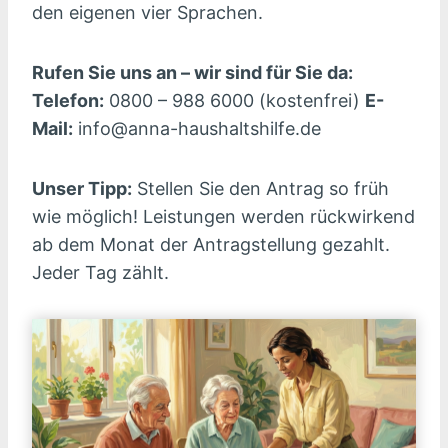
den eigenen vier Sprachen.
Rufen Sie uns an – wir sind für Sie da:
Telefon:
0800 – 988 6000 (kostenfrei)
E-
Mail:
info@anna-haushaltshilfe.de
Unser Tipp:
Stellen Sie den Antrag so früh
wie möglich! Leistungen werden rückwirkend
ab dem Monat der Antragstellung gezahlt.
Jeder Tag zählt.