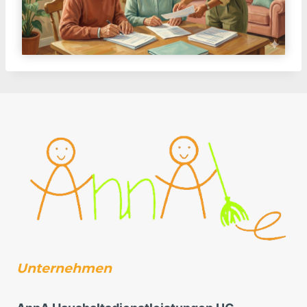
Unternehmen