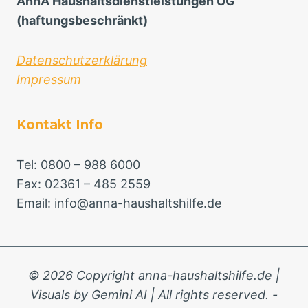
AnnA Haushaltsdienstleistungen UG
(haftungsbeschränkt)
Datenschutzerklärung
Impressum
Kontakt Info
Tel: 0800 – 988 6000
Fax: 02361 – 485 2559
Email: info@anna-haushaltshilfe.de
© 2026 Copyright anna-haushaltshilfe.de |
Visuals by Gemini AI | All rights reserved. -