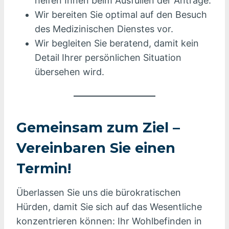
helfen Ihnen beim Ausfüllen der Anträge.
Wir bereiten Sie optimal auf den Besuch
des Medizinischen Dienstes vor.
Wir begleiten Sie beratend, damit kein
Detail Ihrer persönlichen Situation
übersehen wird.
Gemeinsam zum Ziel –
Vereinbaren Sie einen
Termin!
Überlassen Sie uns die bürokratischen
Hürden, damit Sie sich auf das Wesentliche
konzentrieren können: Ihr Wohlbefinden in