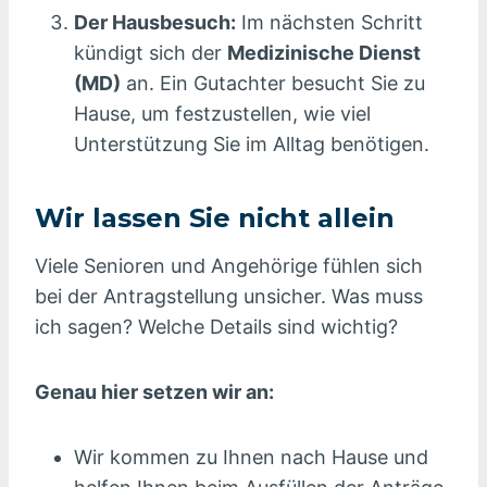
Der Hausbesuch:
Im nächsten Schritt
kündigt sich der
Medizinische Dienst
(MD)
an. Ein Gutachter besucht Sie zu
Hause, um festzustellen, wie viel
Unterstützung Sie im Alltag benötigen.
Wir lassen Sie nicht allein
Viele Senioren und Angehörige fühlen sich
bei der Antragstellung unsicher. Was muss
ich sagen? Welche Details sind wichtig?
Genau hier setzen wir an:
Wir kommen zu Ihnen nach Hause und