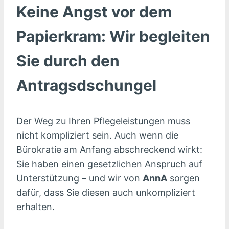
Keine Angst vor dem
Papierkram: Wir begleiten
Sie durch den
Antragsdschungel
Der Weg zu Ihren Pflegeleistungen muss
nicht kompliziert sein. Auch wenn die
Bürokratie am Anfang abschreckend wirkt:
Sie haben einen gesetzlichen Anspruch auf
Unterstützung – und wir von
AnnA
sorgen
dafür, dass Sie diesen auch unkompliziert
erhalten.