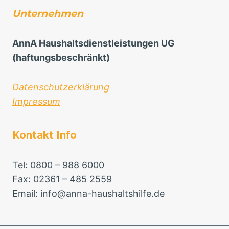
Unternehmen
AnnA Haushaltsdienstleistungen UG
(haftungsbeschränkt)
Datenschutzerklärung
Impressum
Kontakt Info
Tel: 0800 – 988 6000
Fax: 02361 – 485 2559
Email: info@anna-haushaltshilfe.de