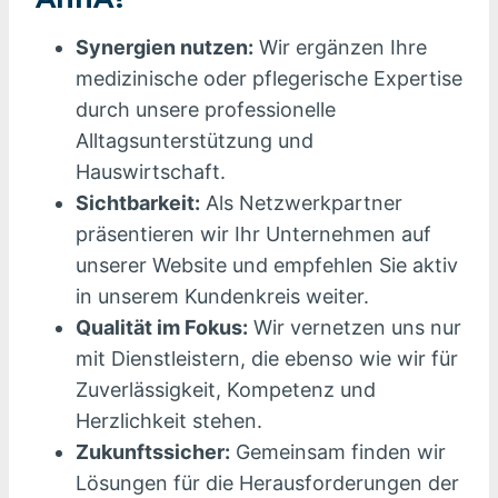
Synergien nutzen:
Wir ergänzen Ihre
medizinische oder pflegerische Expertise
durch unsere professionelle
Alltagsunterstützung und
Hauswirtschaft.
Sichtbarkeit:
Als Netzwerkpartner
präsentieren wir Ihr Unternehmen auf
unserer Website und empfehlen Sie aktiv
in unserem Kundenkreis weiter.
Qualität im Fokus:
Wir vernetzen uns nur
mit Dienstleistern, die ebenso wie wir für
Zuverlässigkeit, Kompetenz und
Herzlichkeit stehen.
Zukunftssicher:
Gemeinsam finden wir
Lösungen für die Herausforderungen der