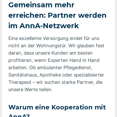
Gemeinsam mehr
erreichen: Partner werden
im AnnA-Netzwerk
Eine exzellente Versorgung endet für uns
nicht an der Wohnungstür. Wir glauben fest
daran, dass unsere Kunden am besten
profitieren, wenn Experten Hand in Hand
arbeiten. Ob ambulanter Pflegedienst,
Sanitätshaus, Apotheke oder spezialisierter
Therapeut – wir suchen starke Partner, die
unsere Werte teilen.
Warum eine Kooperation mit
AnnA?