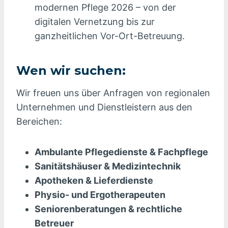
modernen Pflege 2026 – von der
digitalen Vernetzung bis zur
ganzheitlichen Vor-Ort-Betreuung.
Wen wir suchen:
Wir freuen uns über Anfragen von regionalen
Unternehmen und Dienstleistern aus den
Bereichen:
Ambulante Pflegedienste & Fachpflege
Sanitätshäuser & Medizintechnik
Apotheken & Lieferdienste
Physio- und Ergotherapeuten
Seniorenberatungen & rechtliche
Betreuer