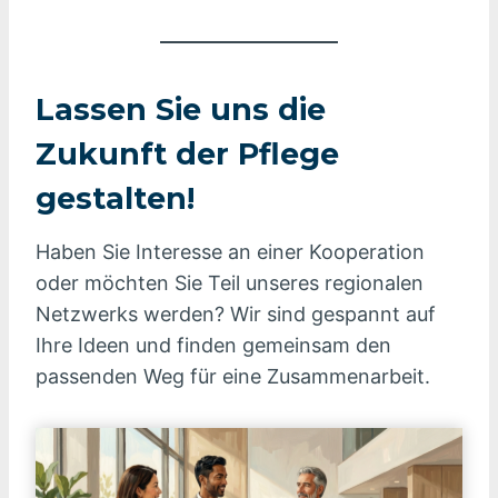
Lassen Sie uns die
Zukunft der Pflege
gestalten!
Haben Sie Interesse an einer Kooperation
oder möchten Sie Teil unseres regionalen
Netzwerks werden? Wir sind gespannt auf
Ihre Ideen und finden gemeinsam den
passenden Weg für eine Zusammenarbeit.