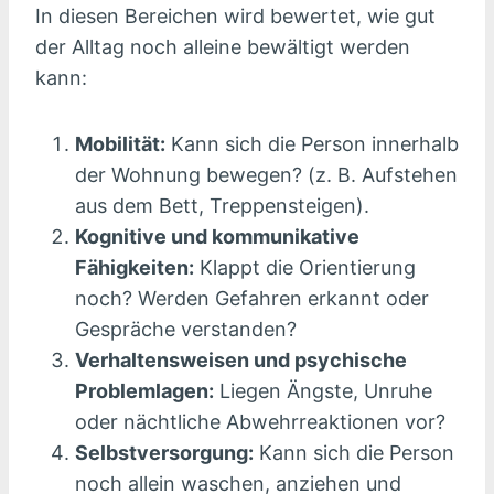
In diesen Bereichen wird bewertet, wie gut
der Alltag noch alleine bewältigt werden
kann:
Mobilität:
Kann sich die Person innerhalb
der Wohnung bewegen? (z. B. Aufstehen
aus dem Bett, Treppensteigen).
Kognitive und kommunikative
Fähigkeiten:
Klappt die Orientierung
noch? Werden Gefahren erkannt oder
Gespräche verstanden?
Verhaltensweisen und psychische
Problemlagen:
Liegen Ängste, Unruhe
oder nächtliche Abwehrreaktionen vor?
Selbstversorgung:
Kann sich die Person
noch allein waschen, anziehen und