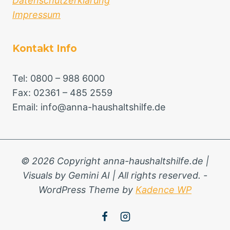
Datenschutzerklärung
Impressum
Kontakt Info
Tel: 0800 – 988 6000
Fax: 02361 – 485 2559
Email: info@anna-haushaltshilfe.de
© 2026 Copyright anna-haushaltshilfe.de |
Visuals by Gemini AI | All rights reserved. -
WordPress Theme by
Kadence WP