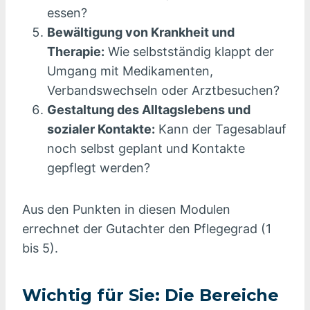
essen?
Bewältigung von Krankheit und
Therapie:
Wie selbstständig klappt der
Umgang mit Medikamenten,
Verbandswechseln oder Arztbesuchen?
Gestaltung des Alltagslebens und
sozialer Kontakte:
Kann der Tagesablauf
noch selbst geplant und Kontakte
gepflegt werden?
Aus den Punkten in diesen Modulen
errechnet der Gutachter den Pflegegrad (1
bis 5).
Wichtig für Sie: Die Bereiche