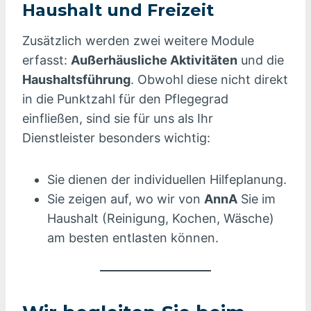
Haushalt und Freizeit
Zusätzlich werden zwei weitere Module
erfasst:
Außerhäusliche Aktivitäten
und die
Haushaltsführung
. Obwohl diese nicht direkt
in die Punktzahl für den Pflegegrad
einfließen, sind sie für uns als Ihr
Dienstleister besonders wichtig:
Sie dienen der individuellen Hilfeplanung.
Sie zeigen auf, wo wir von
AnnA
Sie im
Haushalt (Reinigung, Kochen, Wäsche)
am besten entlasten können.