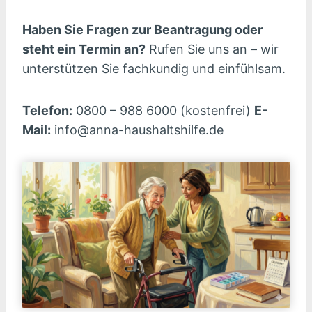
Haben Sie Fragen zur Beantragung oder
steht ein Termin an?
Rufen Sie uns an – wir
unterstützen Sie fachkundig und einfühlsam.
Telefon:
0800 – 988 6000 (kostenfrei)
E-
Mail:
info@anna-haushaltshilfe.de