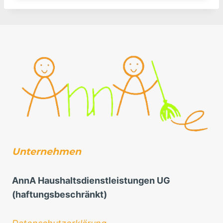
Unternehmen
AnnA Haushaltsdienstleistungen UG
(haftungsbeschränkt)