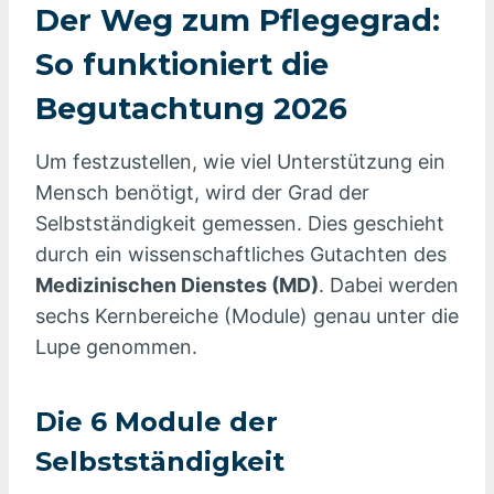
Der Weg zum Pflegegrad:
So funktioniert die
Begutachtung 2026
Um festzustellen, wie viel Unterstützung ein
Mensch benötigt, wird der Grad der
Selbstständigkeit gemessen. Dies geschieht
durch ein wissenschaftliches Gutachten des
Medizinischen Dienstes (MD)
. Dabei werden
sechs Kernbereiche (Module) genau unter die
Lupe genommen.
Die 6 Module der
Selbstständigkeit