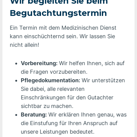
Wir begleiten Sie beim
Begutachtungstermin
Ein Termin mit dem Medizinischen Dienst
kann einschüchternd sein. Wir lassen Sie
nicht allein!
Vorbereitung:
Wir helfen Ihnen, sich auf
die Fragen vorzubereiten.
Pflegedokumentation:
Wir unterstützen
Sie dabei, alle relevanten
Einschränkungen für den Gutachter
sichtbar zu machen.
Beratung:
Wir erklären Ihnen genau, was
die Einstufung für Ihren Anspruch auf
unsere Leistungen bedeutet.